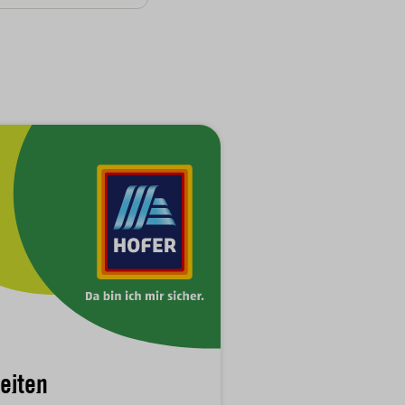
eiten