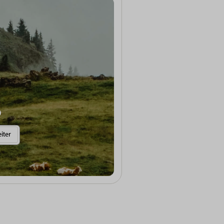
Weitere Informationen anzeigen
iter