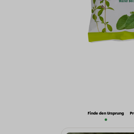
Finde den Ursprung
Pr