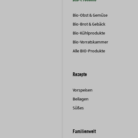
Bio-Obst & Gemüse
Bio-Brot & Gebäck
Bio-Kühlprodukte
Bio-Vorratskammer
Alle BIO-Produkte
Rezepte
Vorspeisen
Beilagen
Süßes
Familienwelt