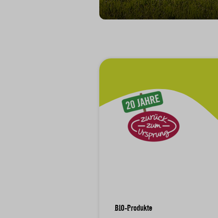
Zur Hauptnavigation
BIO-Produkte