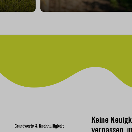
Keine Neuigk
Grundwerte & Nachhaltigkeit
verpassen, m