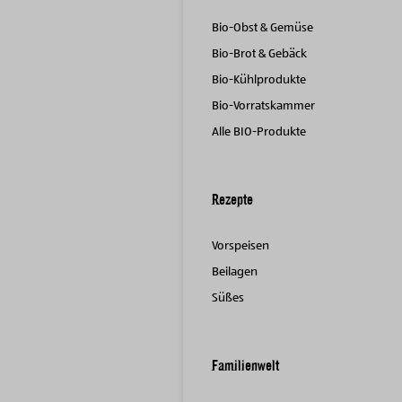
Bio-Obst & Gemüse
Bio-Brot & Gebäck
Bio-Kühlprodukte
Bio-Vorratskammer
Alle BIO-Produkte
Rezepte
Vorspeisen
Beilagen
Süßes
Familienwelt