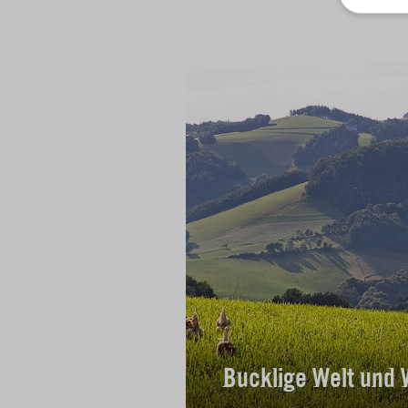
Bucklige Welt und