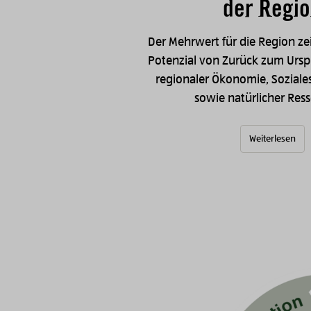
der Regi
Der Mehrwert für die Region ze
Potenzial von Zurück zum Urspr
regionaler Ökonomie, Soziale
sowie natürlicher Res
Weiterlesen