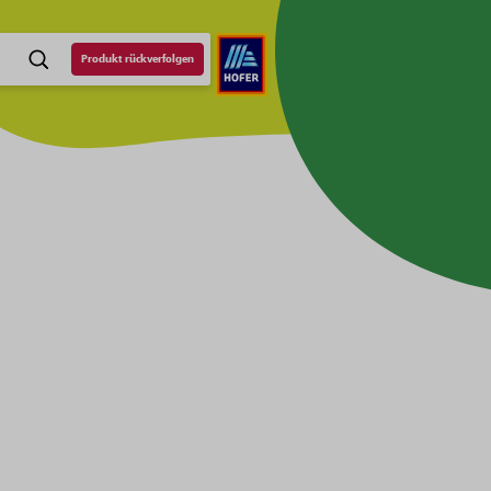
Produkt rückverfolgen
SUCHE