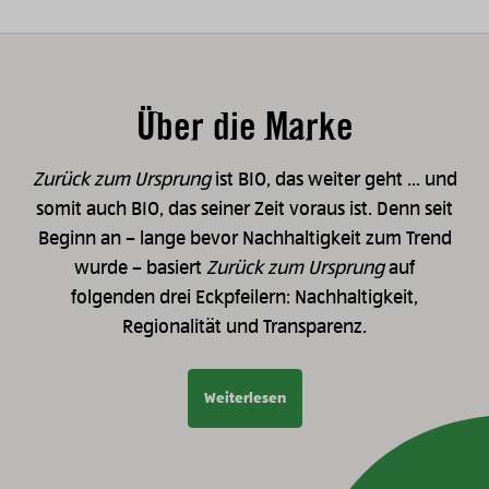
Über die Marke
Zurück zum Ursprung
ist BIO, das weiter geht … und
somit auch BIO, das seiner Zeit voraus ist. Denn seit
Beginn an – lange bevor Nachhaltigkeit zum Trend
wurde – basiert
Zurück zum Ursprung
auf
folgenden drei Eckpfeilern: Nachhaltigkeit,
Regionalität und Transparenz.
Weiterlesen