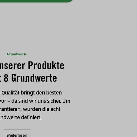
Grundwerte
nserer Produkte
lt 8 Grundwerte
 Qualität bringt den besten
r – da sind wir uns sicher. Um
rantieren, wurden die acht
ndwerte definiert.
Weiterlesen