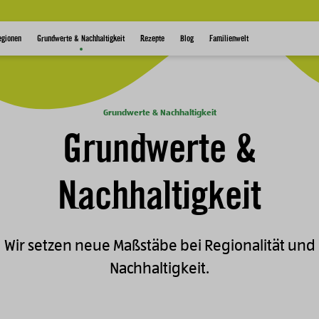
egionen
Grundwerte & Nachhaltigkeit
Rezepte
Blog
Familienwelt
Grundwerte & Nachhaltigkeit
Grundwerte &
Nachhaltigkeit
Wir setzen neue Maßstäbe bei Regionalität und
Nachhaltigkeit.