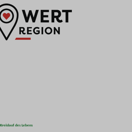
Kreislauf des Lebens