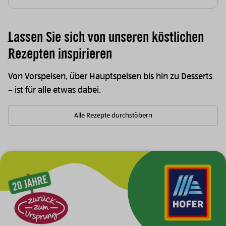
Lassen Sie sich von unseren köstlichen
Rezepten inspirieren
Von Vorspeisen, über Hauptspeisen bis hin zu Desserts
– ist für alle etwas dabei.
Alle Rezepte durchstöbern
Zur Hauptnavigation