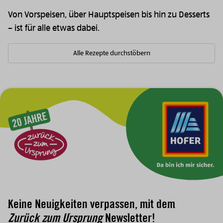
Von Vorspeisen, über Hauptspeisen bis hin zu Desserts
– ist für alle etwas dabei.
Alle Rezepte durchstöbern
Zur Hauptnavigation
Keine Neuigkeiten verpassen, mit dem
Zurück zum Ursprung
Newsletter!