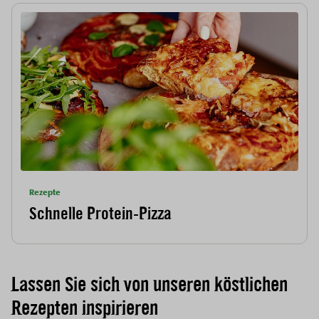
Rezepte
Schnelle Protein-Pizza
Lassen Sie sich von unseren köstlichen
Rezepten inspirieren