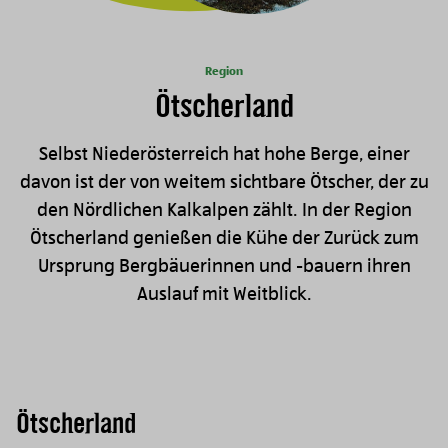
Region
Ötscherland
Selbst Niederösterreich hat hohe Berge, einer
davon ist der von weitem sichtbare Ötscher, der zu
den Nördlichen Kalkalpen zählt. In der Region
Ötscherland genießen die Kühe der Zurück zum
Ursprung Bergbäuerinnen und -bauern ihren
Auslauf mit Weitblick.
Ötscherland