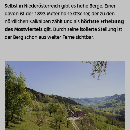
Selbst in Niederösterreich gibt es hohe Berge. Einer
davon ist der 1893 Meter hohe Ötscher, der zu den
nördlichen Kalkalpen zählt und als
höchste Erhebung
des Mostviertels
gilt. Durch seine isolierte Stellung ist
der Berg schon aus weiter Ferne sichtbar.