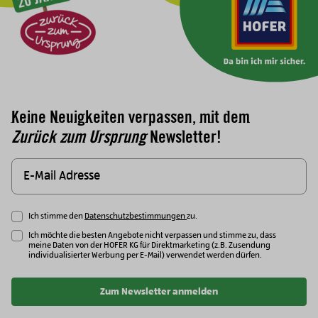
Keine Neuigkeiten verpassen, mit dem
Zurück zum Ursprung
Newsletter!
Ich stimme den
Datenschutzbestimmungen
zu.
Ich möchte die besten Angebote nicht verpassen und stimme zu, dass
meine Daten von der HOFER KG für Direktmarketing (z.B. Zusendung
individualisierter Werbung per E-Mail) verwendet werden dürfen.
Zum Newsletter anmelden