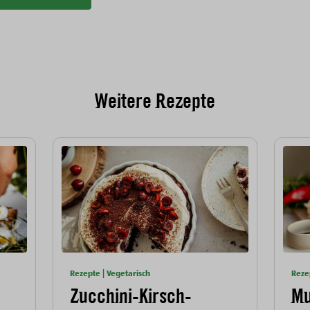
Weitere Rezepte
Rezepte | Vegetarisch
Reze
Zucchini-Kirsch-
Mu