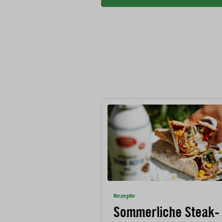
Rezepte
Sommerliche Steak-