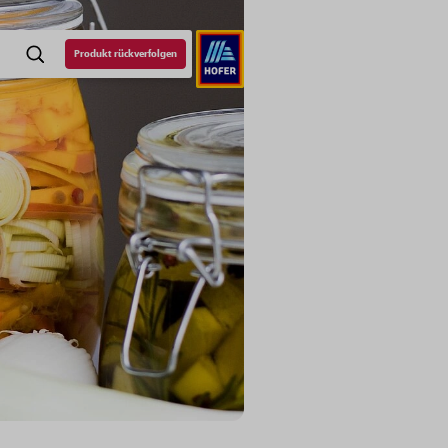
Produkt rückverfolgen
SUCHE