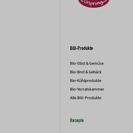
BIO-Produkte
Bio-Obst & Gemüse
Bio-Brot & Gebäck
Bio-Kühlprodukte
Bio-Vorratskammer
Alle BIO-Produkte
Rezepte