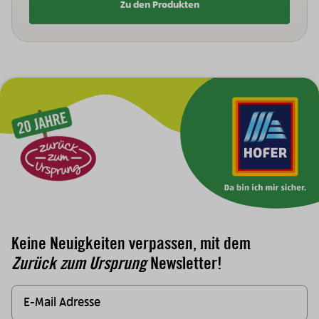
Zu den Produkten
Zur Hauptnavigation
Keine Neuigkeiten verpassen, mit dem
Zurück zum Ursprung
Newsletter!