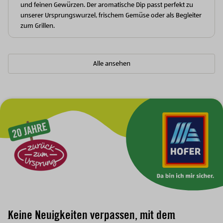
und feinen Gewürzen. Der aromatische Dip passt perfekt zu
unserer Ursprungswurzel, frischem Gemüse oder als Begleiter
zum Grillen.
Alle ansehen
Zur Hauptnavigation
Keine Neuigkeiten verpassen, mit dem