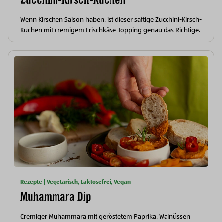
Wenn Kirschen Saison haben, ist dieser saftige Zucchini-Kirsch-
Kuchen mit cremigem Frischkäse-Topping genau das Richtige.
Rezepte | Vegetarisch, Laktosefrei, Vegan
Muhammara Dip
Cremiger Muhammara mit geröstetem Paprika, Walnüssen