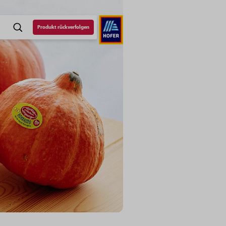
Produkt rückverfolgen
SUCHE