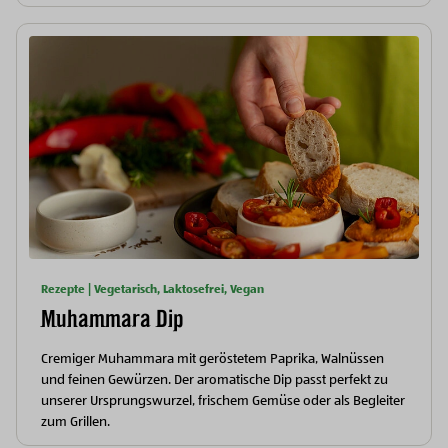
Rezepte | Vegetarisch, Laktosefrei, Vegan
Muhammara Dip
Cremiger Muhammara mit geröstetem Paprika, Walnüssen
und feinen Gewürzen. Der aromatische Dip passt perfekt zu
unserer Ursprungswurzel, frischem Gemüse oder als Begleiter
zum Grillen.