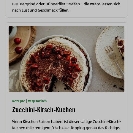
BIO-Bergrind oder Hühnerfilet-Streifen – die Wraps lassen sich
nach Lust und Geschmack füllen.
Rezepte | Vegetarisch
Zucchini-Kirsch-Kuchen
Wenn Kirschen Saison haben, ist dieser saftige Zucchini-Kirsch-
Kuchen mit cremigem Frischkäse-Topping genau das Richtige.