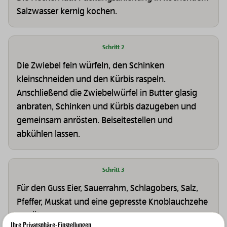
Salzwasser kernig kochen.
Schritt 2
Die Zwiebel fein würfeln, den Schinken
kleinschneiden und den Kürbis raspeln.
Anschließend die Zwiebelwürfel in Butter glasig
anbraten, Schinken und Kürbis dazugeben und
gemeinsam anrösten. Beiseitestellen und
abkühlen lassen.
Schritt 3
Für den Guss Eier, Sauerrahm, Schlagobers, Salz,
Pfeffer, Muskat und eine gepresste Knoblauchzehe
verrühren.
Ihre Privatsphäre-Einstellungen