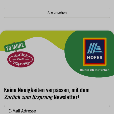
Alle ansehen
Zur Hauptnavigation
Keine Neuigkeiten verpassen, mit dem
Zurück zum Ursprung
Newsletter!