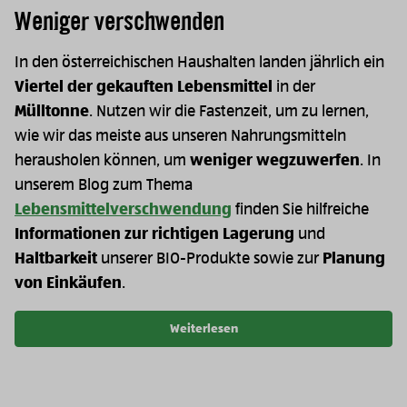
Weniger verschwenden
In den österreichischen Haushalten landen jährlich ein
Viertel der gekauften Lebensmittel
in der
Mülltonne
. Nutzen wir die Fastenzeit, um zu lernen,
wie wir das meiste aus unseren Nahrungsmitteln
herausholen können, um
weniger wegzuwerfen
. In
unserem Blog zum Thema
Lebensmittelverschwendung
finden Sie hilfreiche
Informationen zur richtigen Lagerung
und
Haltbarkeit
unserer BIO-Produkte sowie zur
Planung
von Einkäufen
.
Weiterlesen