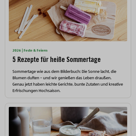
2026 | Feste & Feiern
5 Rezepte für heiße Sommertage
Sommertage wie aus dem Bilderbuch: Die Sonne lacht, die
Blumen duften – und wir genießen das Leben draußen.
Genau jetzt haben leichte Gerichte, bunte Zutaten und kreative
Erfrischungen Hochsaison.