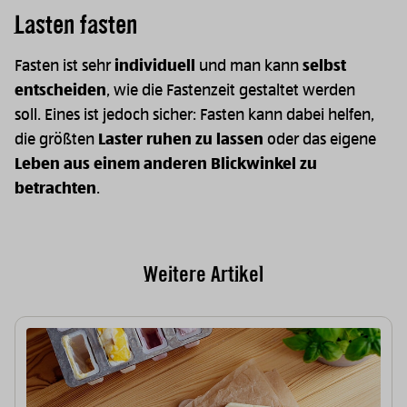
Lasten fasten
Fasten ist sehr
individuell
und man kann
selbst
entscheiden
, wie die Fastenzeit gestaltet werden
soll. Eines ist jedoch sicher: Fasten kann dabei helfen,
die größten
Laster ruhen zu lassen
oder das eigene
Leben aus einem anderen Blickwinkel zu
betrachten
.
Weitere Artikel