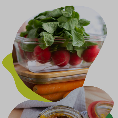
Image
Image