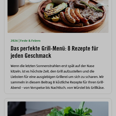
2026 | Feste & Feiern
Das perfekte Grill-Menü: 8 Rezepte für
jeden Geschmack
Wenn die letzten Sonnenstrahlen erst spät auf der Nase
kitzeln, ist es höchste Zeit, den Grill aufzustellen und die
Liebsten für eine ausgiebigen Grillerei um sich zu scharen. Wir
sammeln in diesem Beitrag 8 köstliche Rezepte für Ihren Grill-
Abend - von Vorspeise bis Nachtisch, von Würstel bis Grillkäse.