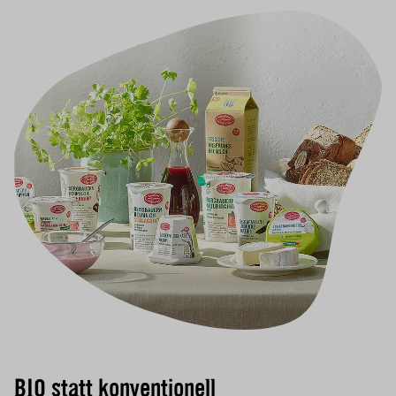
BIO statt konventionell