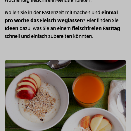
Wochentag fleischfreie Menüs anbieten.
Wollen Sie in der Fastenzeit mitmachen und
einmal
pro Woche das Fleisch weglassen
? Hier finden Sie
Ideen
dazu, was Sie an einem
fleischfreien Fasttag
schnell und einfach zubereiten könnten.