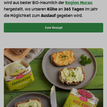
wird aus bester BIO-Heumilch der
Region Murau
hergestellt, wo unseren
Kühe
an
365 Tagen
im Jahr
die Möglichkeit zum
Auslauf
gegeben wird.
Zum Rezept