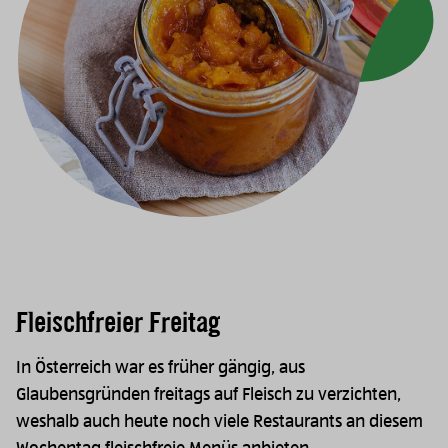
Fleischfreier Freitag
In Österreich war es früher gängig, aus
Glaubensgründen freitags auf Fleisch zu verzichten,
weshalb auch heute noch viele Restaurants an diesem