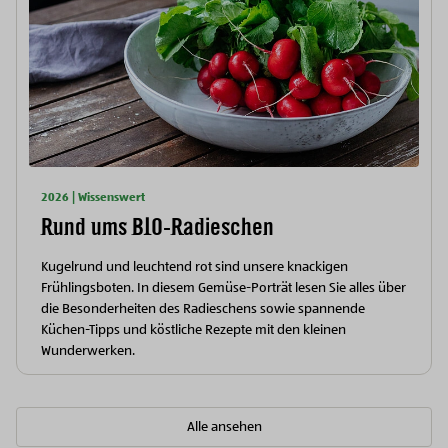
2026 | Wissenswert
Rund ums BIO-Radieschen
Kugelrund und leuchtend rot sind unsere knackigen
Frühlingsboten. In diesem Gemüse-Porträt lesen Sie alles über
die Besonderheiten des Radieschens sowie spannende
Küchen-Tipps und köstliche Rezepte mit den kleinen
Wunderwerken.
Alle ansehen