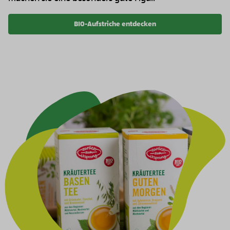
BIO-Aufstriche entdecken
Bild