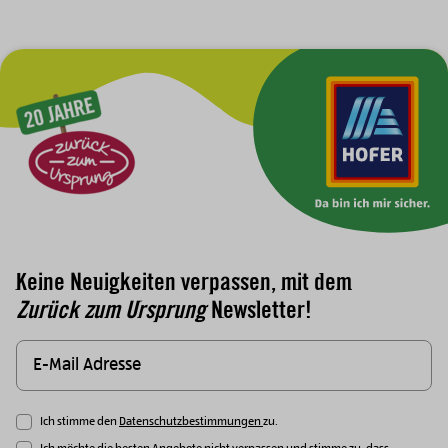
Zur Hauptnavigation
Keine Neuigkeiten verpassen, mit dem
Zurück zum Ursprung
Newsletter!
Ich stimme den
Datenschutzbestimmungen
zu.