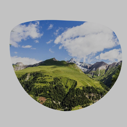
Image