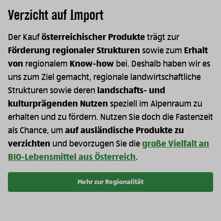
Verzicht auf Import
Der Kauf
österreichischer Produkte
trägt zur
Förderung regionaler Strukturen
sowie zum
Erhalt
von
regionalem
Know-how
bei. Deshalb haben wir es
uns zum Ziel gemacht, regionale landwirtschaftliche
Strukturen sowie deren
landschafts- und
kulturprägenden Nutzen
speziell im Alpenraum zu
erhalten und zu fördern. Nutzen Sie doch die Fastenzeit
als Chance, um
auf ausländische Produkte zu
verzichten
und bevorzugen Sie die
große Vielfalt an
BIO-Lebensmittel aus Österreich
.
Mehr zur Regionalität