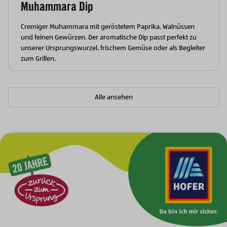
Muhammara Dip
Cremiger Muhammara mit geröstetem Paprika, Walnüssen
und feinen Gewürzen. Der aromatische Dip passt perfekt zu
unserer Ursprungswurzel, frischem Gemüse oder als Begleiter
zum Grillen.
Alle ansehen
Zur Hauptnavigation