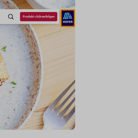
Produkt rückverfolgen
SUCHE