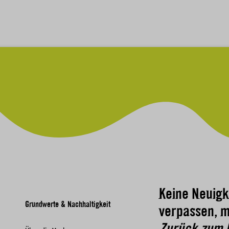
Keine Neuigk
Grundwerte & Nachhaltigkeit
verpassen, m
Zurück zum 