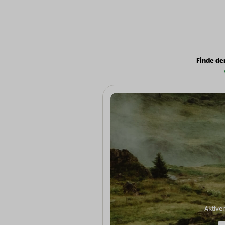
Finde de
Aktive