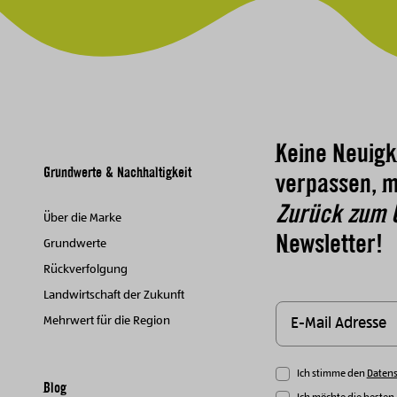
Keine Neuigk
Grundwerte & Nachhaltigkeit
verpassen, m
Zurück zum 
Über die Marke
Newsletter!
Grundwerte
Rückverfolgung
Landwirtschaft der Zukunft
Mehrwert für die Region
Ich stimme den
Daten
Blog