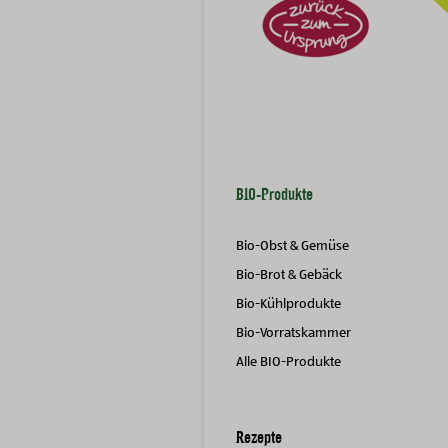
BIO-Produkte
Bio-Obst & Gemüse
Bio-Brot & Gebäck
Bio-Kühlprodukte
Bio-Vorratskammer
Alle BIO-Produkte
Rezepte