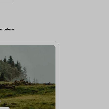
es Lebens
Weitere Informationen anzeigen