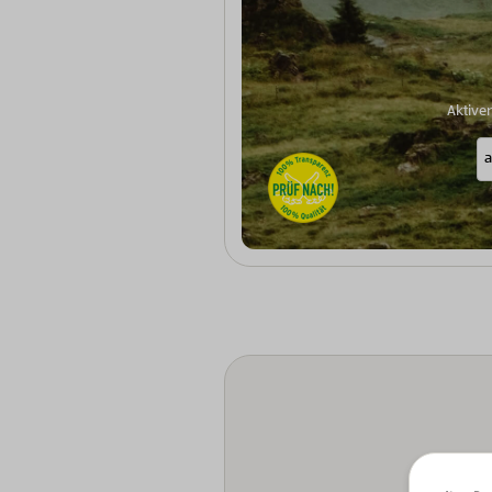
Aktive