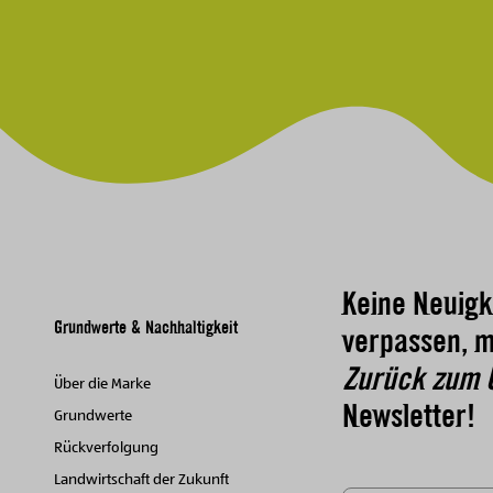
Keine Neuigk
Grundwerte & Nachhaltigkeit
verpassen, m
Zurück zum 
Über die Marke
Newsletter!
Grundwerte
Rückverfolgung
Landwirtschaft der Zukunft