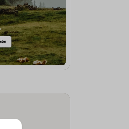
Weitere Informationen anzeigen
iter