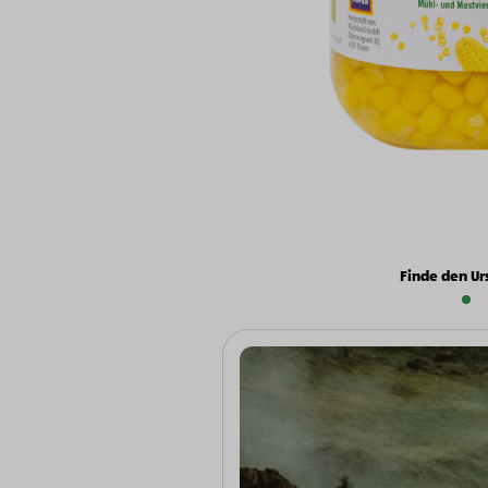
Finde den Ur