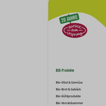
Zur Hauptnavigation
BIO-Produkte
Bio-Obst & Gemüse
Bio-Brot & Gebäck
Bio-Kühlprodukte
Bio-Vorratskammer