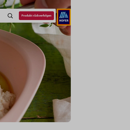
Produkt rückverfolgen
SUCHE