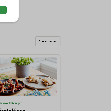
Alle ansehen
lienwelt Rezepte