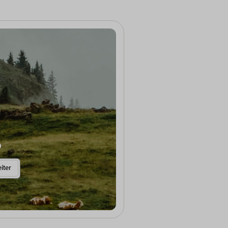
Weitere Informationen anzeigen
iter