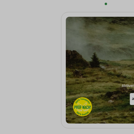
Aktive