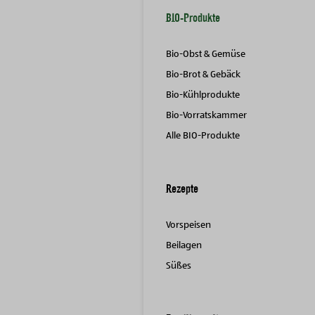
BIO-Produkte
Bio-Obst & Gemüse
Bio-Brot & Gebäck
Bio-Kühlprodukte
Bio-Vorratskammer
Alle BIO-Produkte
Rezepte
Vorspeisen
Beilagen
Süßes