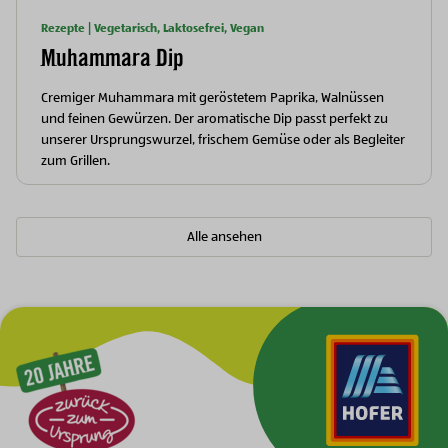
Rezepte | Vegetarisch, Laktosefrei, Vegan
Muhammara Dip
Cremiger Muhammara mit geröstetem Paprika, Walnüssen
und feinen Gewürzen. Der aromatische Dip passt perfekt zu
unserer Ursprungswurzel, frischem Gemüse oder als Begleiter
zum Grillen.
Alle ansehen
Zur Hauptnavigation