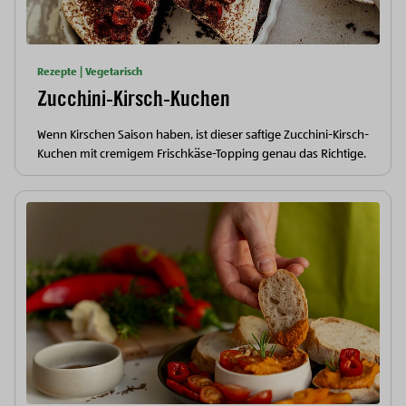
Rezepte | Vegetarisch
Zucchini-Kirsch-Kuchen
Wenn Kirschen Saison haben, ist dieser saftige Zucchini-Kirsch-
Kuchen mit cremigem Frischkäse-Topping genau das Richtige.