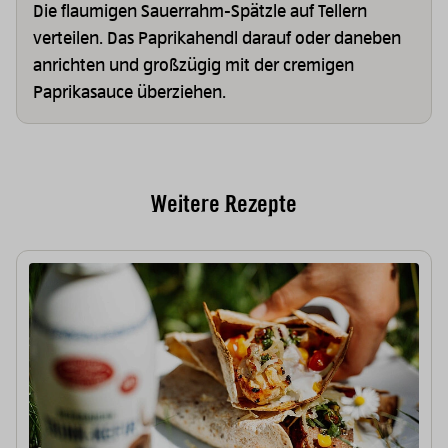
Die flaumigen Sauerrahm-Spätzle auf Tellern
verteilen. Das Paprikahendl darauf oder daneben
anrichten und großzügig mit der cremigen
Paprikasauce überziehen.
Weitere Rezepte