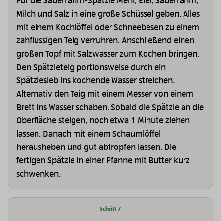
Für die Sauerrahm-Spätzle Mehl, Eier, Sauerrahm,
Milch und Salz in eine große Schüssel geben. Alles
mit einem Kochlöffel oder Schneebesen zu einem
zähflüssigen Teig verrühren. Anschließend einen
großen Topf mit Salzwasser zum Kochen bringen.
Den Spätzleteig portionsweise durch ein
Spätzlesieb ins kochende Wasser streichen.
Alternativ den Teig mit einem Messer von einem
Brett ins Wasser schaben. Sobald die Spätzle an die
Oberfläche steigen, noch etwa 1 Minute ziehen
lassen. Danach mit einem Schaumlöffel
herausheben und gut abtropfen lassen. Die
fertigen Spätzle in einer Pfanne mit Butter kurz
schwenken.
Schritt 7