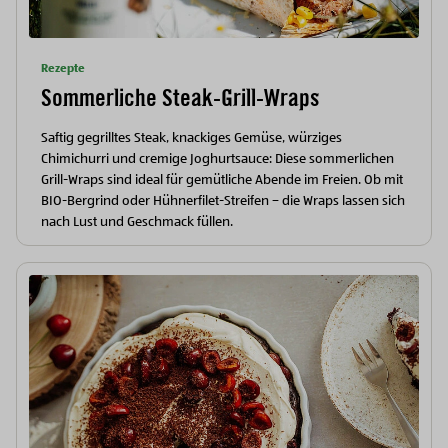
Rezepte
Sommerliche Steak-Grill-Wraps
Saftig gegrilltes Steak, knackiges Gemüse, würziges
Chimichurri und cremige Joghurtsauce: Diese sommerlichen
Grill-Wraps sind ideal für gemütliche Abende im Freien. Ob mit
BIO-Bergrind oder Hühnerfilet-Streifen – die Wraps lassen sich
nach Lust und Geschmack füllen.