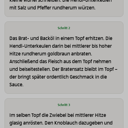
kleine Würfel schneiden. Die Hendl-Unterkeulen
mit Salz und Pfeffer rundherum würzen.
Schritt 2
Das Brat- und Backöl in einem Topf erhitzen. Die
Hendl-Unterkeulen darin bei mittlerer bis hoher
Hitze rundherum goldbraun anbraten.
Anschließend das Fleisch aus dem Topf nehmen
und beiseitestellen. Der Bratensatz bleibt im Topf –
der bringt später ordentlich Geschmack in die
Sauce.
Schritt 3
Im selben Topf die Zwiebel bei mittlerer Hitze
glasig anrösten. Den Knoblauch dazugeben und