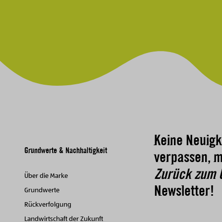
Keine Neuigk
Grundwerte & Nachhaltigkeit
verpassen, m
Zurück zum 
Über die Marke
Newsletter!
Grundwerte
Rückverfolgung
Landwirtschaft der Zukunft