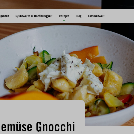
egionen
Grundwerte & Nachhaltigkeit
Rezepte
Blog
Familienwelt
Gemüse Gnocchi