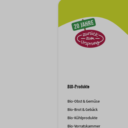
Zur Hauptnavigation
BIO-Produkte
Bio-Obst & Gemüse
Bio-Brot & Gebäck
Bio-Kühlprodukte
Bio-Vorratskammer