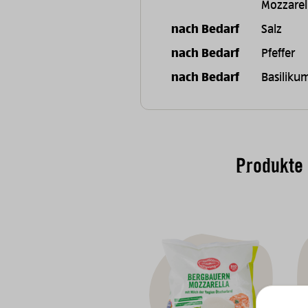
Mozzarel
nach Bedarf
Salz
nach Bedarf
Pfeffer
nach Bedarf
Basiliku
Produkte