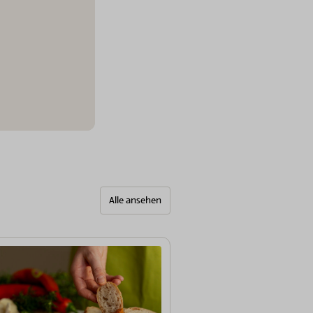
Alle ansehen