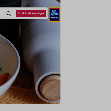
Produkt rückverfolgen
SUCHE