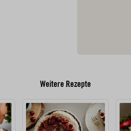
Weitere Rezepte