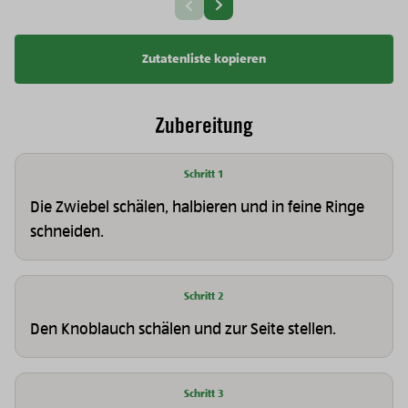
Vorherige Slide
Zutatenliste kopieren
Zubereitung
Schritt 1
Die Zwiebel schälen, halbieren und in feine Ringe
schneiden.
Schritt 2
Den Knoblauch schälen und zur Seite stellen.
Schritt 3