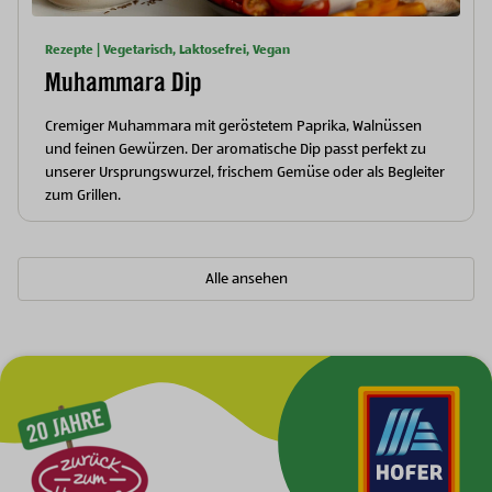
Rezepte | Vegetarisch, Laktosefrei, Vegan
Muhammara Dip
Cremiger Muhammara mit geröstetem Paprika, Walnüssen
und feinen Gewürzen. Der aromatische Dip passt perfekt zu
unserer Ursprungswurzel, frischem Gemüse oder als Begleiter
zum Grillen.
Alle ansehen
Zur Hauptnavigation