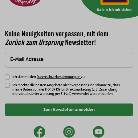
Keine Neuigkeiten verpassen, mit dem
Zurück zum Ursprung
Newsletter!
Ich stimme den
Datenschutzbestimmungen
zu.
Ich möchte die besten Angebote nicht verpassen und stimme zu, dass
meine Daten von der HOFER KG für Direktmarketing (z.B. Zusendung
individualisierter Werbung per E-Mail) verwendet werden dürfen.
Zum Newsletter anmelden