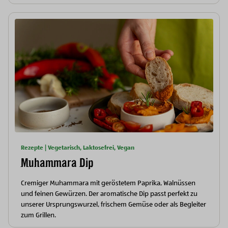
Rezepte | Vegetarisch, Laktosefrei, Vegan
Muhammara Dip
Cremiger Muhammara mit geröstetem Paprika, Walnüssen
und feinen Gewürzen. Der aromatische Dip passt perfekt zu
unserer Ursprungswurzel, frischem Gemüse oder als Begleiter
zum Grillen.