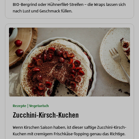
BIO-Bergrind oder Hühnerfilet-Streifen – die Wraps lassen sich
nach Lust und Geschmack füllen.
Rezepte | Vegetarisch
Zucchini-Kirsch-Kuchen
Wenn Kirschen Saison haben, ist dieser saftige Zucchini-Kirsch-
Kuchen mit cremigem Frischkäse-Topping genau das Richtige.