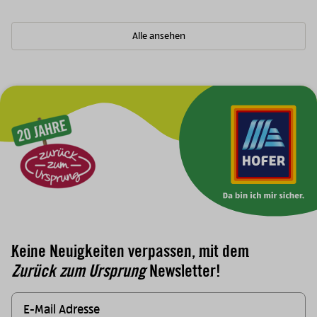
Alle ansehen
Zur Hauptnavigation
Keine Neuigkeiten verpassen, mit dem
Zurück zum Ursprung
Newsletter!