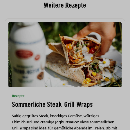
Weitere Rezepte
Rezepte
Sommerliche Steak-Grill-Wraps
Saftig gegrilltes Steak, knackiges Gemüse, würziges
Chimichurri und cremige Joghurtsauce: Diese sommerlichen
Grill-Wraps sind ideal für gemütliche Abende im Freien. Ob mit