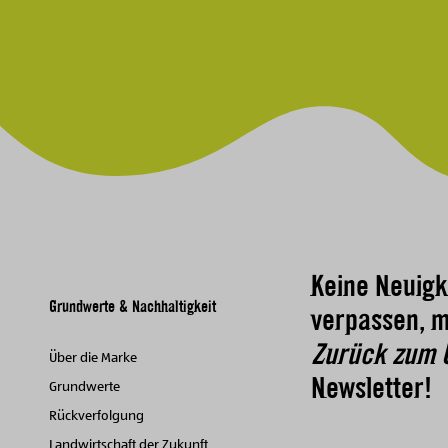
Keine Neuigk
Grundwerte & Nachhaltigkeit
verpassen, m
Zurück zum 
Über die Marke
Newsletter!
Grundwerte
Rückverfolgung
Landwirtschaft der Zukunft