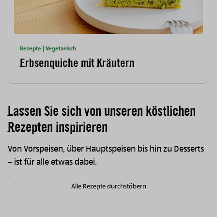
Rezepte | Vegetarisch
Erbsenquiche mit Kräutern
Lassen Sie sich von unseren köstlichen
Rezepten inspirieren
Von Vorspeisen, über Hauptspeisen bis hin zu Desserts
– ist für alle etwas dabei.
Alle Rezepte durchstöbern