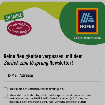
Zur Hauptnavigation
Keine Neuigkeiten verpassen, mit dem
Zurück zum Ursprung
Newsletter!
Ich stimme den
Datenschutzbestimmungen
zu.
Ich möchte die besten Angebote nicht verpassen und stimme zu, dass
meine Daten von der HOFER KG für Direktmarketing (z.B. Zusendung
individualisierter Werbung per E-Mail) verwendet werden dürfen.