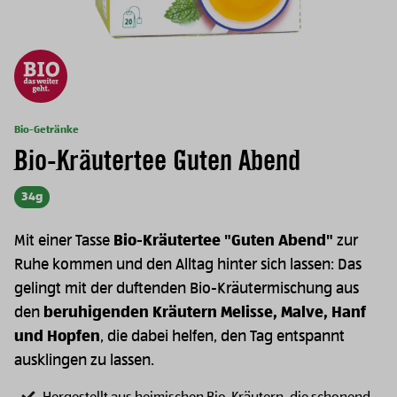
Bio-Getränke
Bio-Kräutertee Guten Abend
34g
Mit einer Tasse
Bio-Kräutertee "Guten Abend"
zur
Ruhe kommen und den Alltag hinter sich lassen: Das
gelingt mit der duftenden Bio-Kräutermischung aus
den
beruhigenden Kräutern Melisse, Malve, Hanf
und Hopfen
, die dabei helfen, den Tag entspannt
ausklingen zu lassen.