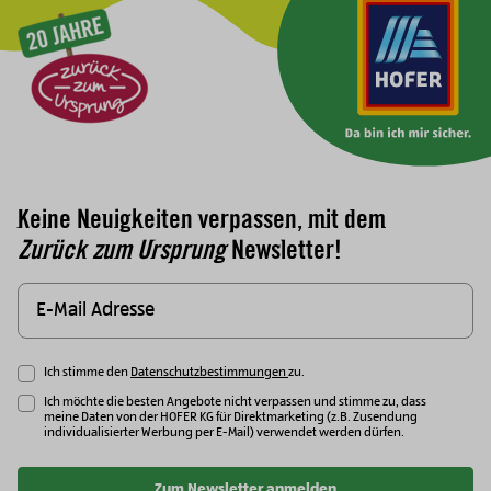
Keine Neuigkeiten verpassen, mit dem
Zurück zum Ursprung
Newsletter!
Ich stimme den
Datenschutzbestimmungen
zu.
Ich möchte die besten Angebote nicht verpassen und stimme zu, dass
meine Daten von der HOFER KG für Direktmarketing (z.B. Zusendung
individualisierter Werbung per E-Mail) verwendet werden dürfen.
Zum Newsletter anmelden