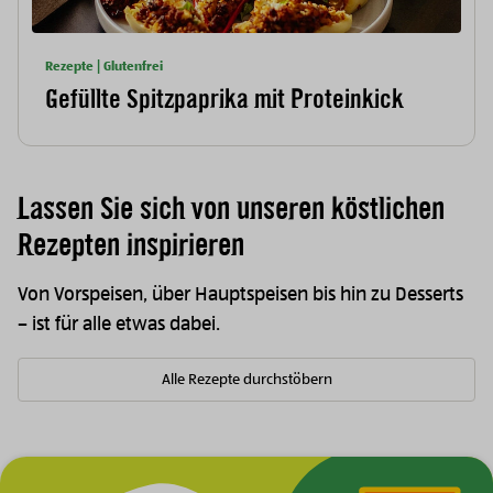
Rezepte | Glutenfrei
Gefüllte Spitzpaprika mit Proteinkick
Lassen Sie sich von unseren köstlichen
Rezepten inspirieren
Von Vorspeisen, über Hauptspeisen bis hin zu Desserts
– ist für alle etwas dabei.
Alle Rezepte durchstöbern
Zur Hauptnavigation