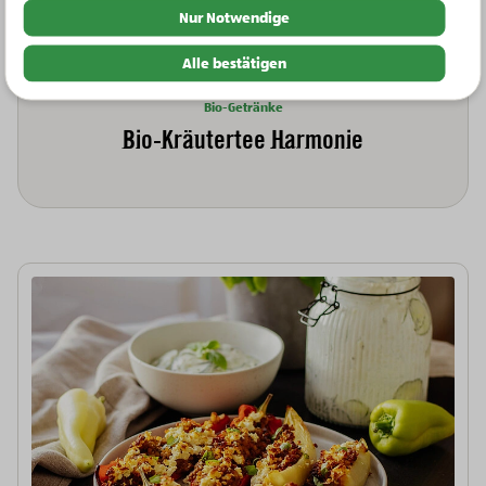
Nur Notwendige
Alle bestätigen
Bio-Getränke
Bio-Kräutertee Harmonie