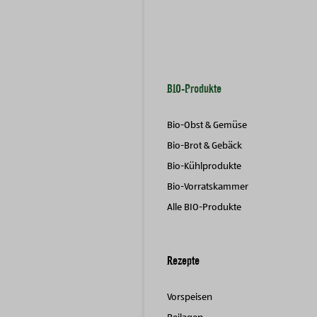
BIO-Produkte
Bio-Obst & Gemüse
Bio-Brot & Gebäck
Bio-Kühlprodukte
Bio-Vorratskammer
Alle BIO-Produkte
Rezepte
Vorspeisen