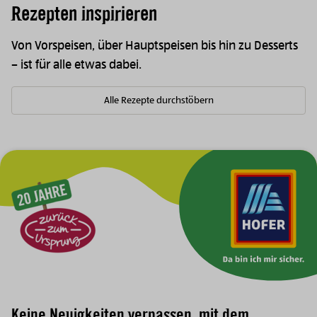
Rezepten inspirieren
Von Vorspeisen, über Hauptspeisen bis hin zu Desserts
– ist für alle etwas dabei.
Alle Rezepte durchstöbern
Zur Hauptnavigation
Keine Neuigkeiten verpassen, mit dem