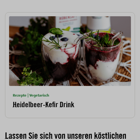
Rezepte | Vegetarisch
Heidelbeer-Kefir Drink
Lassen Sie sich von unseren köstlichen