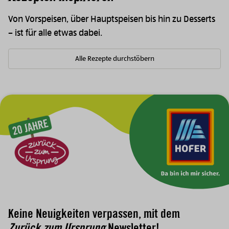
Von Vorspeisen, über Hauptspeisen bis hin zu Desserts
– ist für alle etwas dabei.
Alle Rezepte durchstöbern
Zur Hauptnavigation
Keine Neuigkeiten verpassen, mit dem
Zurück zum Ursprung
Newsletter!