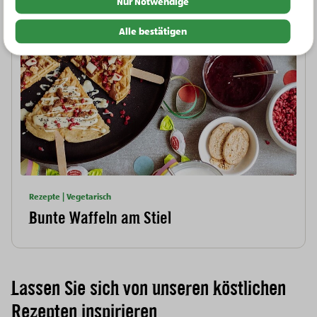
Nur Notwendige
Alle bestätigen
Rezepte | Vegetarisch
Bunte Waffeln am Stiel
Lassen Sie sich von unseren köstlichen
Rezepten inspirieren