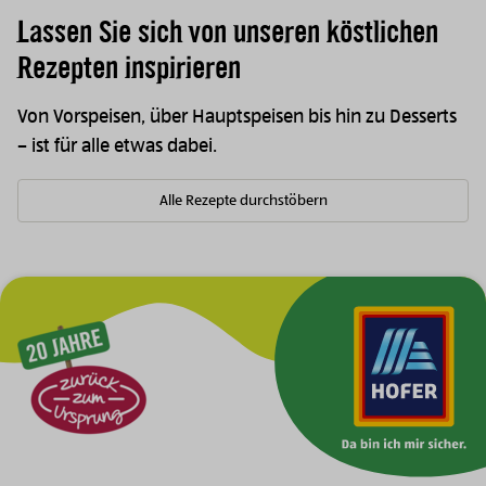
Lassen Sie sich von unseren köstlichen
Rezepten inspirieren
Von Vorspeisen, über Hauptspeisen bis hin zu Desserts
– ist für alle etwas dabei.
Alle Rezepte durchstöbern
Zur Hauptnavigation