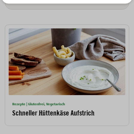
Rezepte | Glutenfrei, Vegetarisch
Schneller Hüttenkäse Aufstrich