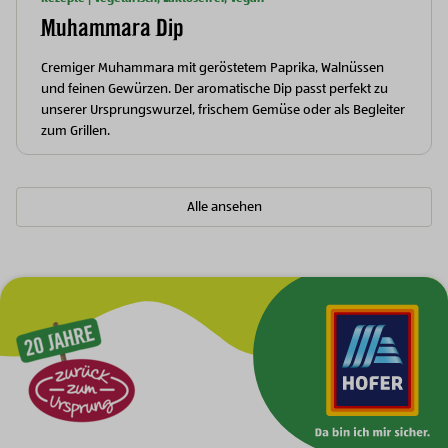
Muhammara Dip
Cremiger Muhammara mit geröstetem Paprika, Walnüssen
und feinen Gewürzen. Der aromatische Dip passt perfekt zu
unserer Ursprungswurzel, frischem Gemüse oder als Begleiter
zum Grillen.
Alle ansehen
Zur Hauptnavigation