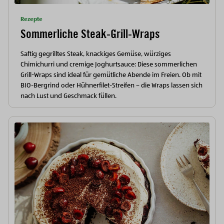
Rezepte
Sommerliche Steak-Grill-Wraps
Saftig gegrilltes Steak, knackiges Gemüse, würziges
Chimichurri und cremige Joghurtsauce: Diese sommerlichen
Grill-Wraps sind ideal für gemütliche Abende im Freien. Ob mit
BIO-Bergrind oder Hühnerfilet-Streifen – die Wraps lassen sich
nach Lust und Geschmack füllen.