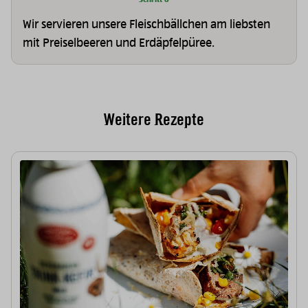
Wir servieren unsere Fleischbällchen am liebsten
mit Preiselbeeren und Erdäpfelpüree.
Weitere Rezepte