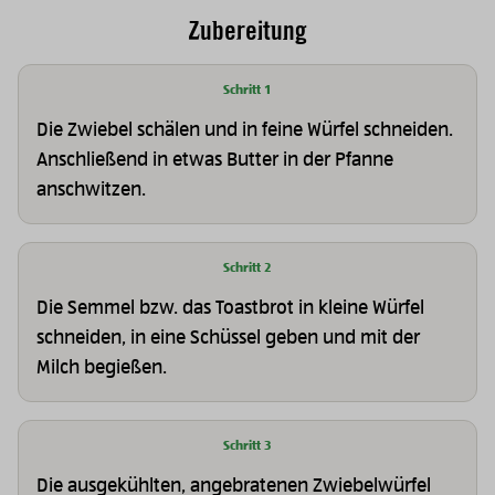
Zubereitung
Schritt 1
Die Zwiebel schälen und in feine Würfel schneiden.
Anschließend in etwas Butter in der Pfanne
anschwitzen.
Schritt 2
Die Semmel bzw. das Toastbrot in kleine Würfel
schneiden, in eine Schüssel geben und mit der
Milch begießen.
Schritt 3
Die ausgekühlten, angebratenen Zwiebelwürfel