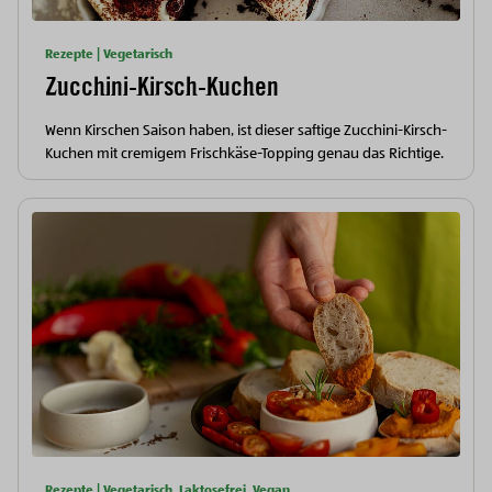
Rezepte | Vegetarisch
Zucchini-Kirsch-Kuchen
Wenn Kirschen Saison haben, ist dieser saftige Zucchini-Kirsch-
Kuchen mit cremigem Frischkäse-Topping genau das Richtige.
Rezepte | Vegetarisch, Laktosefrei, Vegan