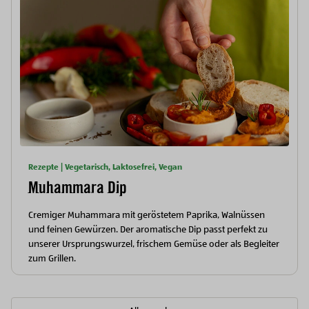
Rezepte | Vegetarisch, Laktosefrei, Vegan
Muhammara Dip
Cremiger Muhammara mit geröstetem Paprika, Walnüssen
und feinen Gewürzen. Der aromatische Dip passt perfekt zu
unserer Ursprungswurzel, frischem Gemüse oder als Begleiter
zum Grillen.