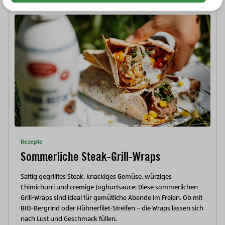
Rezepte
Sommerliche Steak-Grill-Wraps
Saftig gegrilltes Steak, knackiges Gemüse, würziges
Chimichurri und cremige Joghurtsauce: Diese sommerlichen
Grill-Wraps sind ideal für gemütliche Abende im Freien. Ob mit
BIO-Bergrind oder Hühnerfilet-Streifen – die Wraps lassen sich
nach Lust und Geschmack füllen.