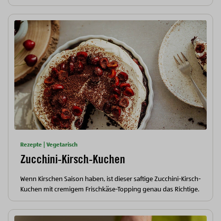
Rezepte | Vegetarisch
Zucchini-Kirsch-Kuchen
Wenn Kirschen Saison haben, ist dieser saftige Zucchini-Kirsch-
Kuchen mit cremigem Frischkäse-Topping genau das Richtige.