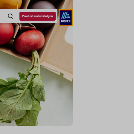
Produkt rückverfolgen
SUCHE