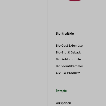
Bio-Produkte
Bio-Obst & Gemüse
Bio-Brot & Gebäck
Bio-Kühlprodukte
Bio-Vorratskammer
Alle Bio-Produkte
Rezepte
Vorspeisen