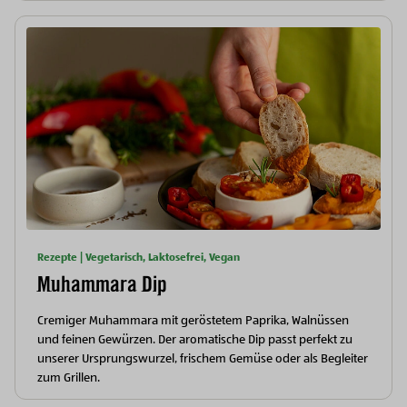
Rezepte | Vegetarisch, Laktosefrei, Vegan
Muhammara Dip
Cremiger Muhammara mit geröstetem Paprika, Walnüssen
und feinen Gewürzen. Der aromatische Dip passt perfekt zu
unserer Ursprungswurzel, frischem Gemüse oder als Begleiter
zum Grillen.