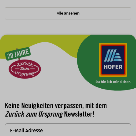
Alle ansehen
Zur Hauptnavigation
Keine Neuigkeiten verpassen, mit dem
Zurück zum Ursprung
Newsletter!