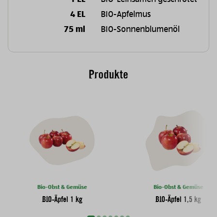
4 EL
BIO-Apfelmus
75 ml
BIO-Sonnenblumenöl
Produkte
Bio-Obst & Gemüse
Bio-Obst & Gemüse
BIO-Äpfel 1 kg
BIO-Äpfel 1,5 kg
Nächste Slide