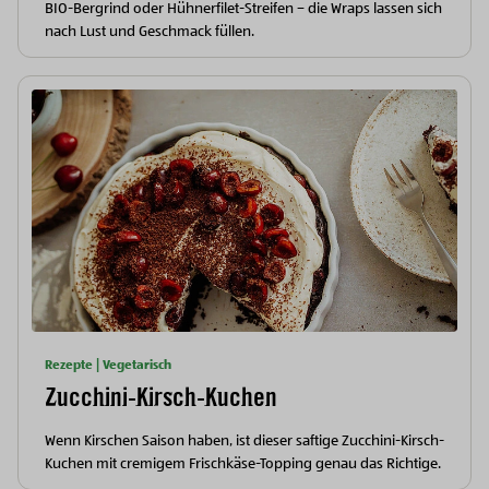
BIO-Bergrind oder Hühnerfilet-Streifen – die Wraps lassen sich
nach Lust und Geschmack füllen.
Rezepte | Vegetarisch
Zucchini-Kirsch-Kuchen
Wenn Kirschen Saison haben, ist dieser saftige Zucchini-Kirsch-
Kuchen mit cremigem Frischkäse-Topping genau das Richtige.