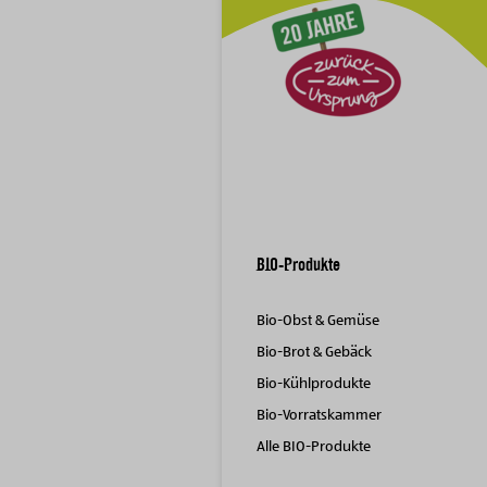
BIO-Produkte
Bio-Obst & Gemüse
Bio-Brot & Gebäck
Bio-Kühlprodukte
Bio-Vorratskammer
Alle BIO-Produkte