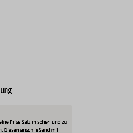
tung
eine Prise Salz mischen und zu
. Diesen anschließend mit