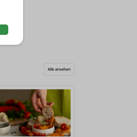
Alle ansehen