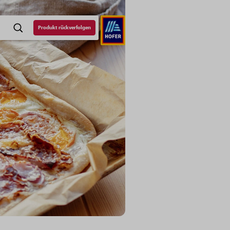
Produkt rückverfolgen
SUCHE