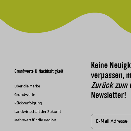
Keine Neuigk
Grundwerte & Nachhaltigkeit
verpassen, m
Zurück zum 
Über die Marke
Newsletter!
Grundwerte
Rückverfolgung
Landwirtschaft der Zukunft
Mehrwert für die Region