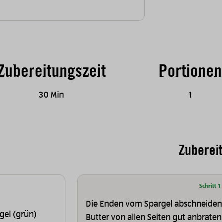
Zubereitungszeit
Portionen
30 Min
1
Zuberei
Schritt 1
Die Enden vom Spargel abschneiden.
gel (grün)
Butter von allen Seiten gut anbraten.