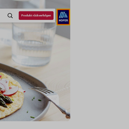
Produkt rückverfolgen
SUCHE