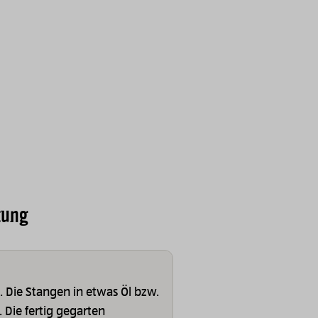
tung
 Die Stangen in etwas Öl bzw.
 Die fertig gegarten