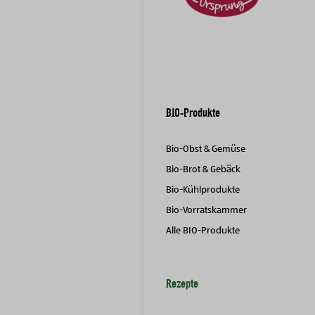
BIO-Produkte
Bio-Obst & Gemüse
Bio-Brot & Gebäck
Bio-Kühlprodukte
Bio-Vorratskammer
Alle BIO-Produkte
Rezepte