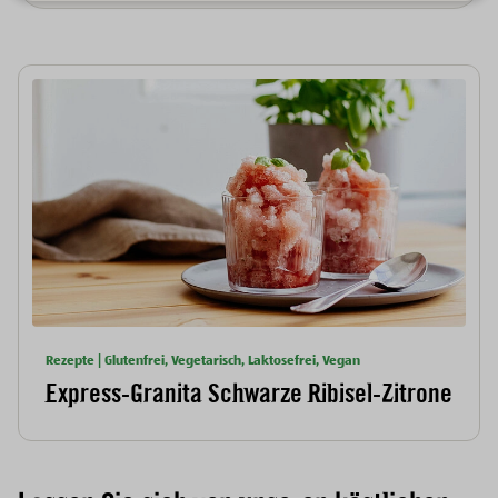
Rezepte | Glutenfrei, Vegetarisch, Laktosefrei, Vegan
Express-Granita Schwarze Ribisel-Zitrone