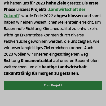
Wir haben uns für
2023 hohe Ziele
gesetzt: Die
erste
Phase
unseres
Projekts
„
Landwirtschaft der
Zukunft
“ wurde Ende 2022
abgeschlossen
und somit
haben wir einen wesentlichen Meilenstein erreicht, um
Bauernhöfe Richtung Klimaneutralität zu entwickeln.
Wichtige Erkenntnisse konnten durch diverse
Feldversuche gewonnen werden, die uns zeigten, wie
wir unser langfristiges Ziel erreichen können. Auch
2023 wollen wir unseren eingeschlagenen Weg
Richtung
Klimaneutralität
auf unseren Bauernhöfen
weitergehen, um die
heutige Landwirtschaft
zukunftsfähig für morgen zu gestalten.
Zum Projekt