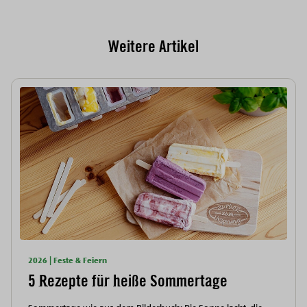
Weitere Artikel
2026 | Feste & Feiern
5 Rezepte für heiße Sommertage