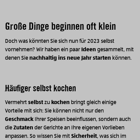
Große Dinge beginnen oft klein
Doch was könnten Sie sich nun für 2023 selbst
vornehmen? Wir haben ein paar
Ideen
gesammelt, mit
denen Sie
nachhaltig ins neue Jahr starten
können.
Häufiger selbst kochen
Vermehrt
selbst
zu
kochen
bringt gleich einige
Vorteile mit sich: Sie können nicht nur den
Geschmack
Ihrer Speisen beeinflussen, sondern auch
die
Zutaten
der Gerichte an Ihre eigenen Vorlieben
anpassen. So wissen Sie mit
Sicherheit
, was sich im