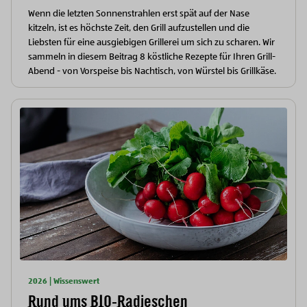
Wenn die letzten Sonnenstrahlen erst spät auf der Nase
kitzeln, ist es höchste Zeit, den Grill aufzustellen und die
Liebsten für eine ausgiebigen Grillerei um sich zu scharen. Wir
sammeln in diesem Beitrag 8 köstliche Rezepte für Ihren Grill-
Abend - von Vorspeise bis Nachtisch, von Würstel bis Grillkäse.
2026 | Wissenswert
Rund ums BIO-Radieschen