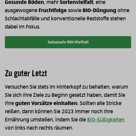
Gesunde Böden
, mehr
Sortenvielfalt
, eine
ausgewogene
Fruchtfolge
sowie
BIO-Düngung
ohne
Schlachtabfälle und konventionelle Reststoffe stehen
dabei im Fokus.
Saisonale BIO-Vielfalt
Zu guter Letzt
Versuchen Sie stets im Hinterkopf zu behalten, warum
Sie sich Ihre Ziele zu Beginn gesetzt haben, damit Sie
Ihre
guten Vorsätze einhalten
. Sollten alle Stricke
reißen, dann können Sie 2023 immer noch Ihre
Ernährung umstellen, indem Sie die
BIO-Süßigkeiten
von links nach rechts räumen.