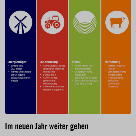
Im neuen Jahr weiter gehen