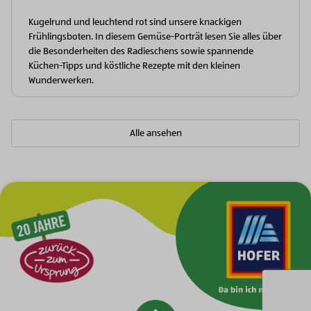
Kugelrund und leuchtend rot sind unsere knackigen
Frühlingsboten. In diesem Gemüse-Porträt lesen Sie alles über
die Besonderheiten des Radieschens sowie spannende
Küchen-Tipps und köstliche Rezepte mit den kleinen
Wunderwerken.
Alle ansehen
Zur Hauptnavigation