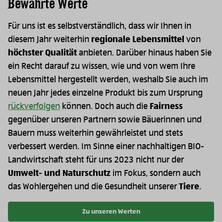
Bewährte Werte
Für uns ist es selbstverständlich, dass wir Ihnen in
diesem Jahr weiterhin
regionale Lebensmittel
von
höchster Qualität
anbieten. Darüber hinaus haben Sie
ein Recht darauf zu wissen, wie und von wem Ihre
Lebensmittel hergestellt werden, weshalb Sie auch im
neuen Jahr jedes einzelne Produkt bis zum Ursprung
rückverfolgen
können. Doch auch die
Fairness
gegenüber unseren Partnern sowie Bäuerinnen und
Bauern muss weiterhin gewährleistet und stets
verbessert werden. Im Sinne einer nachhaltigen BIO-
Landwirtschaft steht für uns 2023 nicht nur der
Umwelt- und Naturschutz
im Fokus, sondern auch
das Wohlergehen und die Gesundheit unserer
Tiere
.
Zu unseren Werten