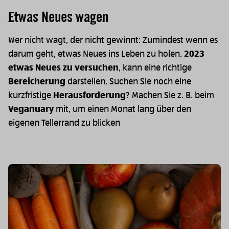
Etwas Neues wagen
Wer nicht wagt, der nicht gewinnt: Zumindest wenn es
darum geht, etwas Neues ins Leben zu holen.
2023
etwas Neues zu versuchen
, kann eine richtige
Bereicherung
darstellen. Suchen Sie noch eine
kurzfristige
Herausforderung
? Machen Sie z. B. beim
Veganuary
mit, um einen Monat lang über den
eigenen Tellerrand zu blicken