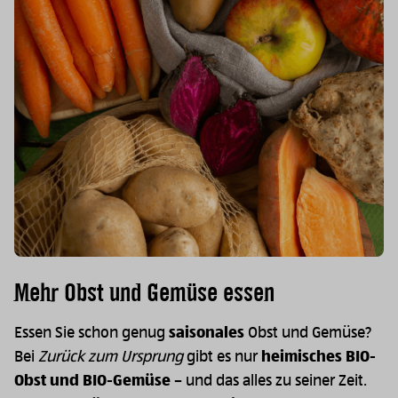
Mehr Obst und Gemüse essen
Essen Sie schon genug
saisonales
Obst und Gemüse?
Bei
Zurück zum Ursprung
gibt es nur
heimisches
BIO-
Obst und BIO-Gemüse
– und das alles zu seiner Zeit.