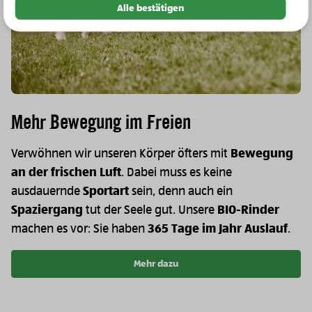
Alle bestätigen
Mehr Bewegung im Freien
Verwöhnen wir unseren Körper öfters mit
Bewegung
an der frischen Luft
. Dabei muss es keine
ausdauernde
Sportart
sein, denn auch ein
Spaziergang
tut der Seele gut. Unsere
BIO-Rinder
machen es vor: Sie haben
365 Tage im Jahr Auslauf
.
Mehr dazu