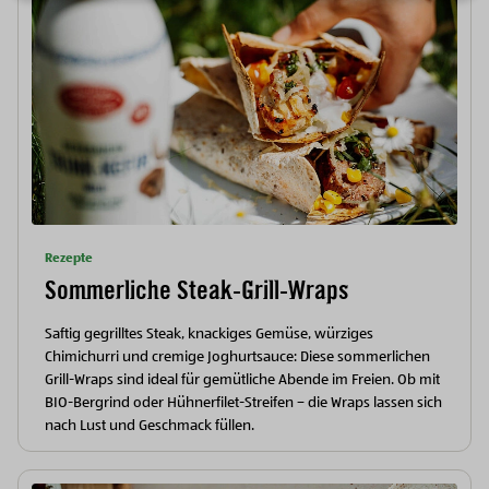
Rezepte
Sommerliche Steak-Grill-Wraps
Saftig gegrilltes Steak, knackiges Gemüse, würziges
Chimichurri und cremige Joghurtsauce: Diese sommerlichen
Grill-Wraps sind ideal für gemütliche Abende im Freien. Ob mit
BIO-Bergrind oder Hühnerfilet-Streifen – die Wraps lassen sich
nach Lust und Geschmack füllen.