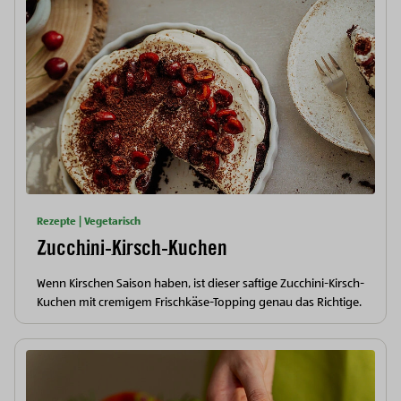
Rezepte | Vegetarisch
Zucchini-Kirsch-Kuchen
Wenn Kirschen Saison haben, ist dieser saftige Zucchini-Kirsch-
Kuchen mit cremigem Frischkäse-Topping genau das Richtige.