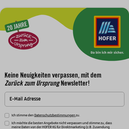
Zur Hauptnavigation
Keine Neuigkeiten verpassen, mit dem
Zurück zum Ursprung
Newsletter!
Ich stimme den
Datenschutzbestimmungen
zu.
Ich möchte die besten Angebote nicht verpassen und stimme zu, dass
meine Daten von der HOFER KG für Direktmarketing (z.B. Zusendung