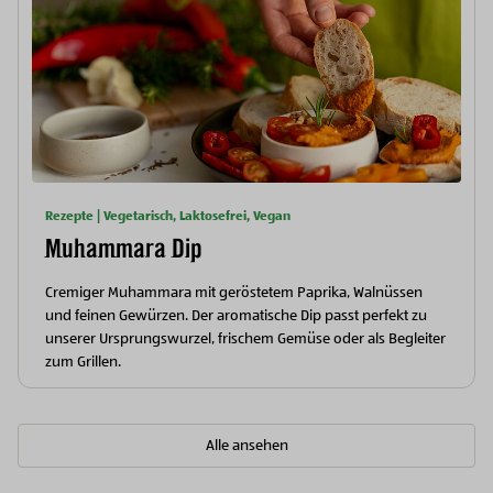
Rezepte | Vegetarisch, Laktosefrei, Vegan
Muhammara Dip
Cremiger Muhammara mit geröstetem Paprika, Walnüssen
und feinen Gewürzen. Der aromatische Dip passt perfekt zu
unserer Ursprungswurzel, frischem Gemüse oder als Begleiter
zum Grillen.
Alle ansehen