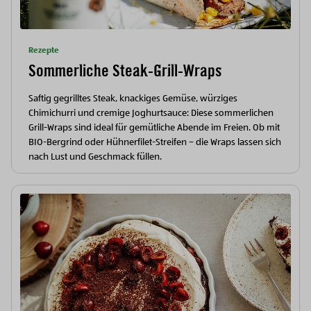
Rezepte
Sommerliche Steak-Grill-Wraps
Saftig gegrilltes Steak, knackiges Gemüse, würziges
Chimichurri und cremige Joghurtsauce: Diese sommerlichen
Grill-Wraps sind ideal für gemütliche Abende im Freien. Ob mit
BIO-Bergrind oder Hühnerfilet-Streifen – die Wraps lassen sich
nach Lust und Geschmack füllen.