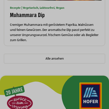
Rezepte | Vegetarisch, Laktosefrei, Vegan
Muhammara Dip
Cremiger Muhammara mit geröstetem Paprika, Walnüssen
und feinen Gewürzen. Der aromatische Dip passt perfekt zu
unserer Ursprungswurzel, frischem Gemüse oder als Begleiter
zum Grillen.
Alle ansehen
Zur Hauptnavigation