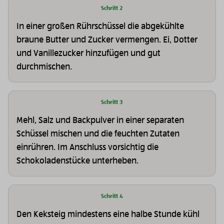
Schritt 2
In einer großen Rührschüssel die abgekühlte
braune Butter und Zucker vermengen. Ei, Dotter
und Vanillezucker hinzufügen und gut
durchmischen.
Schritt 3
Mehl, Salz und Backpulver in einer separaten
Schüssel mischen und die feuchten Zutaten
einrühren. Im Anschluss vorsichtig die
Schokoladenstücke unterheben.
Schritt 4
Den Keksteig mindestens eine halbe Stunde kühl