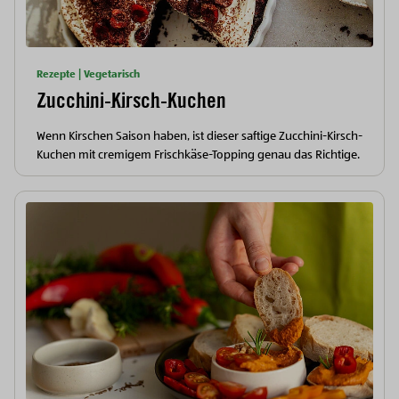
Rezepte | Vegetarisch
Zucchini-Kirsch-Kuchen
Wenn Kirschen Saison haben, ist dieser saftige Zucchini-Kirsch-
Kuchen mit cremigem Frischkäse-Topping genau das Richtige.