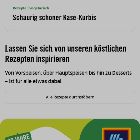
Rezepte | Vegetarisch
Schaurig schöner Käse-Kürbis
Lassen Sie sich von unseren köstlichen
Rezepten inspirieren
Von Vorspeisen, über Hauptspeisen bis hin zu Desserts
– ist für alle etwas dabei.
Alle Rezepte durchstöbern
Zur Hauptnavigation