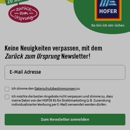
Keine Neuigkeiten verpassen, mit dem
Zurück zum Ursprung
Newsletter!
Ich stimme den
Datenschutzbestimmungen
zu.
Ich möchte die besten Angebote nicht verpassen und stimme zu, dass
meine Daten von der HOFER KG für Direktmarketing (z.B. Zusendung
individualisierter Werbung per E-Mail) verwendet werden dürfen.
Zum Newsletter anmelden