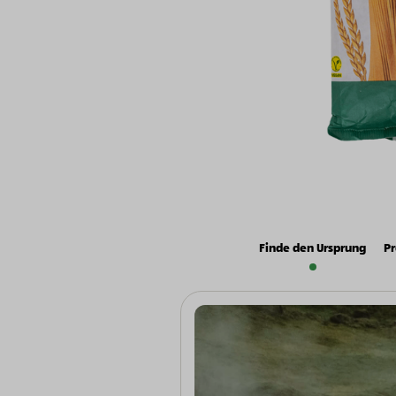
Finde den Ursprung
Pr