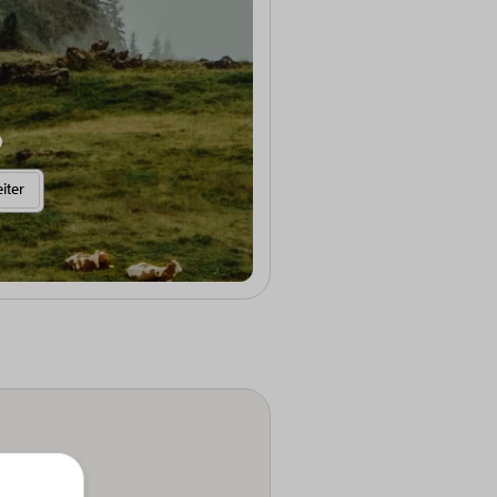
Weitere Informationen anzeigen
iter