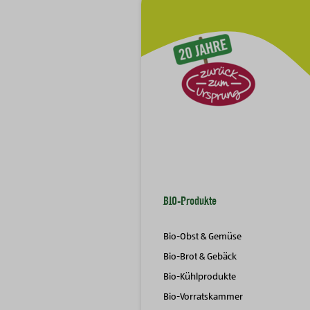
BIO-Produkte
Bio-Obst & Gemüse
Bio-Brot & Gebäck
Bio-Kühlprodukte
Bio-Vorratskammer