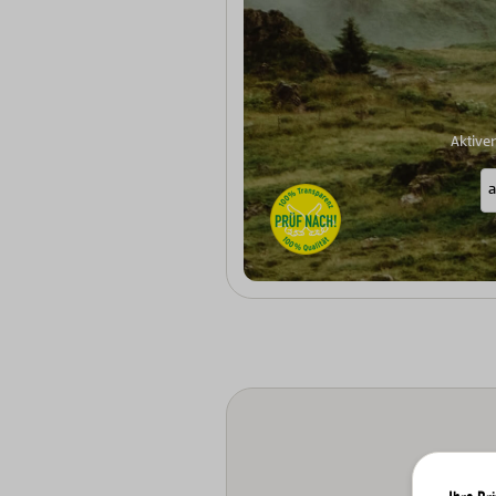
Aktive