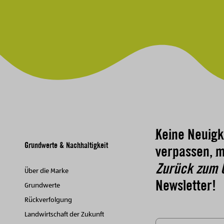
Keine Neuigk
Grundwerte & Nachhaltigkeit
verpassen, m
Zurück zum 
Über die Marke
Newsletter!
Grundwerte
Rückverfolgung
Landwirtschaft der Zukunft