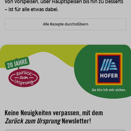
Von Vorspeisen, über Hauptspeisen bis hin zu Desserts
– ist für alle etwas dabei.
Alle Rezepte durchstöbern
Zur Hauptnavigation
Keine Neuigkeiten verpassen, mit dem
Zurück zum Ursprung
Newsletter!