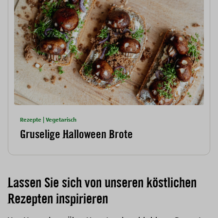
Rezepte | Vegetarisch
Gruselige Halloween Brote
Lassen Sie sich von unseren köstlichen
Rezepten inspirieren