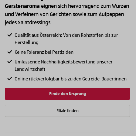
Gerstenaroma
eignen sich hervorragend zum Würzen
und Verfeinern von Gerichten sowie zum Aufpeppen
jedes Salatdressings.
Qualität aus Österreich: Von den Rohstoffen bis zur
Herstellung
Keine Toleranz bei Pestiziden
Umfassende Nachhaltigkeitsbewertung unserer
Landwirtschaft
Online rückverfolgbar bis zu den Getreide-Bäuer:innen
Finde den Ursprung
Filiale finden