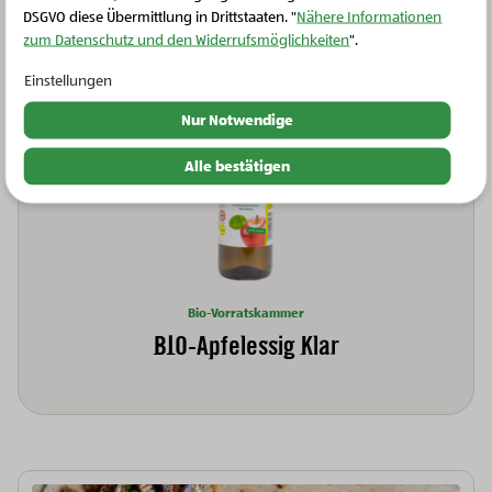
DSGVO diese Übermittlung in Drittstaaten. "
Nähere Informationen
zum Datenschutz und den Widerrufsmöglichkeiten
".
Einstellungen
Nur Notwendige
Alle bestätigen
Bio-Vorratskammer
BIO-Apfelessig Klar