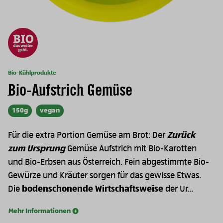
Bio-Kühlprodukte
Bio-Aufstrich Gemüse
150g
vegan
Für die extra Portion Gemüse am Brot: Der
Zurück
zum Ursprung
Gemüse Aufstrich mit Bio-Karotten
und Bio-Erbsen aus Österreich. Fein abgestimmte Bio-
Gewürze und Kräuter sorgen für das gewisse Etwas.
Die
bodenschonende Wirtschaftsweise
der Ur...
Mehr Informationen