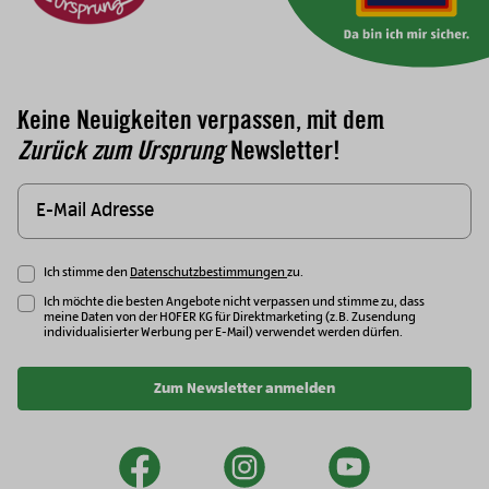
Keine Neuigkeiten verpassen, mit dem
Zurück zum Ursprung
Newsletter!
Ich stimme den
Datenschutzbestimmungen
zu.
Ich möchte die besten Angebote nicht verpassen und stimme zu, dass
meine Daten von der HOFER KG für Direktmarketing (z.B. Zusendung
individualisierter Werbung per E-Mail) verwendet werden dürfen.
Zum Newsletter anmelden