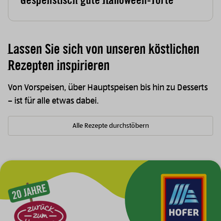
Lassen Sie sich von unseren köstlichen
Rezepten inspirieren
Von Vorspeisen, über Hauptspeisen bis hin zu Desserts
– ist für alle etwas dabei.
Alle Rezepte durchstöbern
Zur Hauptnavigation