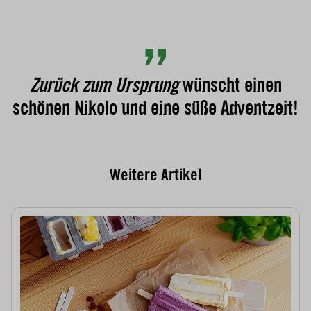
Zurück zum Ursprung
wünscht einen
schönen Nikolo und eine süße Adventzeit!
Weitere Artikel