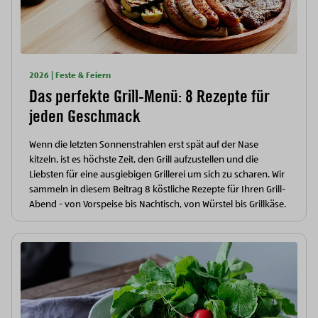
2026 | Feste & Feiern
Das perfekte Grill-Menü: 8 Rezepte für
jeden Geschmack
Wenn die letzten Sonnenstrahlen erst spät auf der Nase
kitzeln, ist es höchste Zeit, den Grill aufzustellen und die
Liebsten für eine ausgiebigen Grillerei um sich zu scharen. Wir
sammeln in diesem Beitrag 8 köstliche Rezepte für Ihren Grill-
Abend - von Vorspeise bis Nachtisch, von Würstel bis Grillkäse.