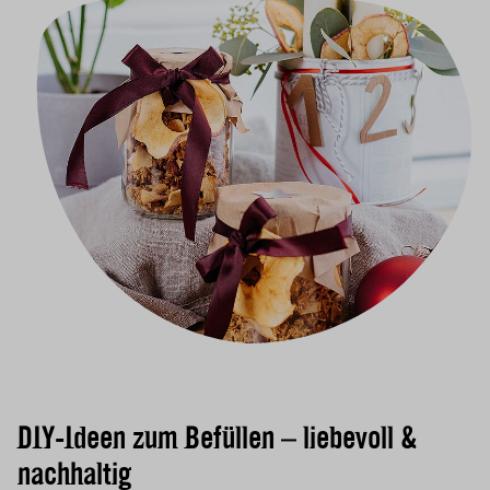
DIY-Ideen zum Befüllen – liebevoll &
nachhaltig