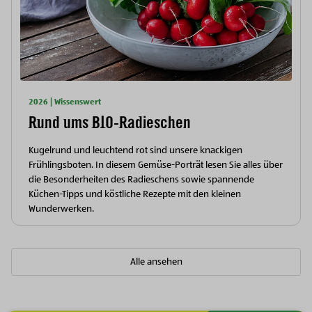
2026 | Wissenswert
Rund ums BIO-Radieschen
Kugelrund und leuchtend rot sind unsere knackigen
Frühlingsboten. In diesem Gemüse-Porträt lesen Sie alles über
die Besonderheiten des Radieschens sowie spannende
Küchen-Tipps und köstliche Rezepte mit den kleinen
Wunderwerken.
Alle ansehen