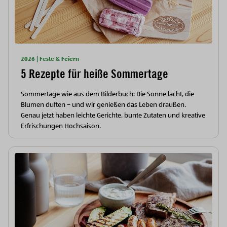
2026 | Feste & Feiern
5 Rezepte für heiße Sommertage
Sommertage wie aus dem Bilderbuch: Die Sonne lacht, die
Blumen duften – und wir genießen das Leben draußen.
Genau jetzt haben leichte Gerichte, bunte Zutaten und kreative
Erfrischungen Hochsaison.