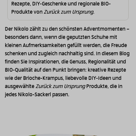
Rezepte, DIY-Geschenke und regionale BIO-
Produkte von
Zurück zum Ursprung
.
Der Nikolo zählt zu den schönsten Adventmomenten –
besonders dann, wenn die geputzten Schuhe mit
kleinen Aufmerksamkeiten gefüllt werden, die Freude
schenken und zugleich nachhaltig sind. In diesem Blog
finden Sie Inspirationen, die Genuss, Regionalität und
BIO-Qualität auf den Punkt bringen: kreative Rezepte
wie der Brioche-Krampus, liebevolle DIY-Ideen und
ausgewählte
Zurück zum Ursprung
Produkte, die in
jedes Nikolo-Sackerl passen.
Image