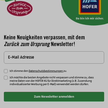
Keine Neuigkeiten verpassen, mit dem
Zurück zum Ursprung
Newsletter!
Ich stimme den
Datenschutzbestimmungen
zu.
Ich möchte die besten Angebote nicht verpassen und stimme zu, dass
meine Daten von der HOFER KG für Direktmarketing (z.B. Zusendung
individualisierter Werbung per E-Mail) verwendet werden dürfen.
Zum Newsletter anmelden