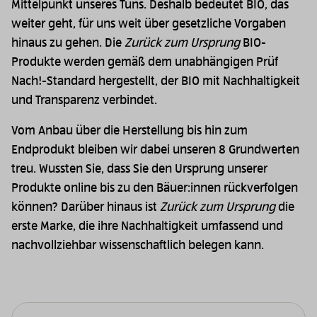
Mittelpunkt unseres Tuns. Deshalb bedeutet BIO, das
weiter geht, für uns weit über gesetzliche Vorgaben
hinaus zu gehen. Die
Zurück zum Ursprung
BIO-
Produkte werden gemäß dem unabhängigen Prüf
Nach!-Standard hergestellt, der BIO mit Nachhaltigkeit
und Transparenz verbindet.
Vom Anbau über die Herstellung bis hin zum
Endprodukt bleiben wir dabei unseren 8 Grundwerten
treu. Wussten Sie, dass Sie den Ursprung unserer
Produkte online bis zu den Bäuer:innen rückverfolgen
können? Darüber hinaus ist
Zurück zum Ursprung
die
erste Marke, die ihre Nachhaltigkeit umfassend und
nachvollziehbar wissenschaftlich belegen kann.