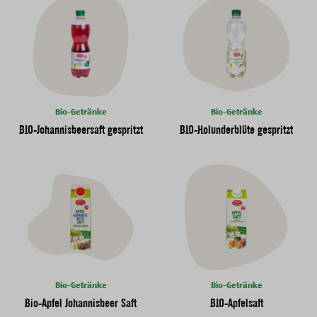
Bio-Getränke
Bio-Getränke
BIO-Johannisbeersaft gespritzt
BIO-Holunderblüte gespritzt
Bio-Getränke
Bio-Getränke
Bio-Apfel Johannisbeer Saft
BIO-Apfelsaft