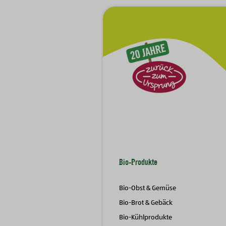
Zur Hauptnavigation
Bio-Produkte
Bio-Obst & Gemüse
Bio-Brot & Gebäck
Bio-Kühlprodukte