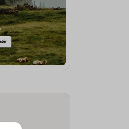
Weitere Informationen anzeigen
iter