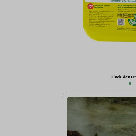
Finde den Ur