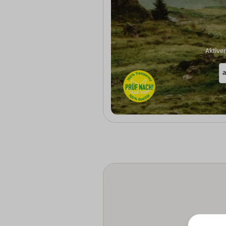
Aktive