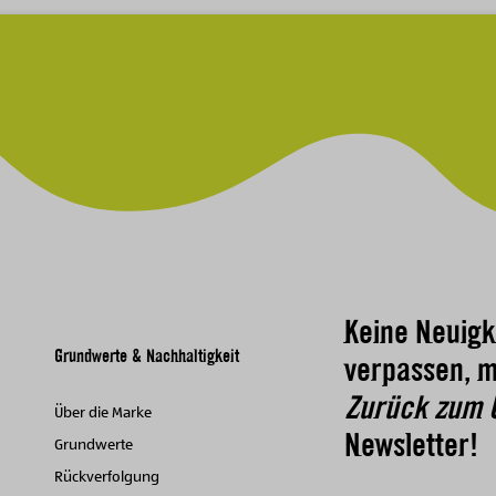
Keine Neuigk
Grundwerte & Nachhaltigkeit
verpassen, m
Zurück zum 
Über die Marke
Newsletter!
Grundwerte
Rückverfolgung