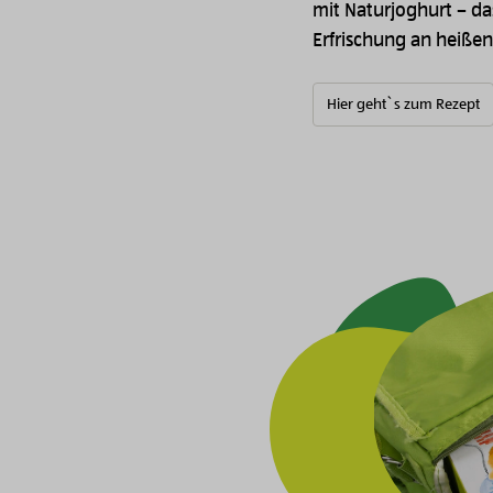
mit Naturjoghurt – da
Erfrischung an heißen
Hier geht`s zum Rezept
Bild