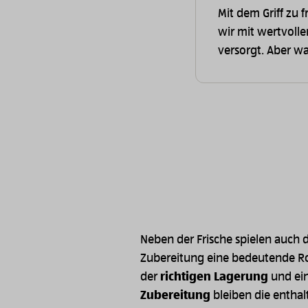
Mit dem Griff zu
wir mit wertvoll
versorgt. Aber wa
Neben der Frische spielen auch 
Zubereitung eine bedeutende Ro
der
richtigen Lagerung
und ei
Zubereitung
bleiben die enthal