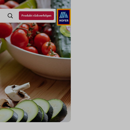
Produkt rückverfolgen
SUCHE