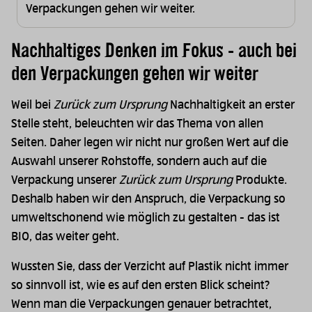
Verpackungen gehen wir weiter.
Nachhaltiges Denken im Fokus - auch bei
den Verpackungen gehen wir weiter
Weil bei
Zurück zum Ursprung
Nachhaltigkeit an erster
Stelle steht, beleuchten wir das Thema von allen
Seiten. Daher legen wir nicht nur großen Wert auf die
Auswahl unserer Rohstoffe, sondern auch auf die
Verpackung unserer
Zurück zum Ursprung
Produkte.
Deshalb haben wir den Anspruch, die Verpackung so
umweltschonend wie möglich zu gestalten - das ist
BIO, das weiter geht.
Wussten Sie, dass der Verzicht auf Plastik nicht immer
so sinnvoll ist, wie es auf den ersten Blick scheint?
Wenn man die Verpackungen genauer betrachtet,