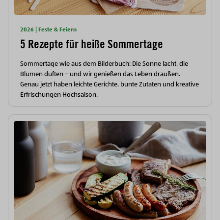
2026 | Feste & Feiern
5 Rezepte für heiße Sommertage
Sommertage wie aus dem Bilderbuch: Die Sonne lacht, die
Blumen duften – und wir genießen das Leben draußen.
Genau jetzt haben leichte Gerichte, bunte Zutaten und kreative
Erfrischungen Hochsaison.