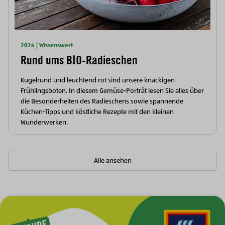
2026 | Wissenswert
Rund ums BIO-Radieschen
Kugelrund und leuchtend rot sind unsere knackigen
Frühlingsboten. In diesem Gemüse-Porträt lesen Sie alles über
die Besonderheiten des Radieschens sowie spannende
Küchen-Tipps und köstliche Rezepte mit den kleinen
Wunderwerken.
Alle ansehen
Zur Hauptnavigation