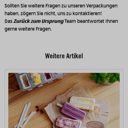
Sollten Sie weitere Fragen zu unseren Verpackungen
haben, zögern Sie nicht, uns zu kontaktieren!
Das
Zurück zum Ursprung
Team beantwortet Ihnen
gerne weitere Fragen.
Weitere Artikel