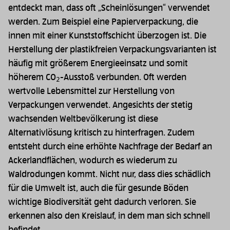
entdeckt man, dass oft „Scheinlösungen“ verwendet
werden. Zum Beispiel eine Papierverpackung, die
innen mit einer Kunststoffschicht überzogen ist. Die
Herstellung der plastikfreien Verpackungsvarianten ist
häufig mit größerem Energieeinsatz und somit
höherem CO
-Ausstoß verbunden. Oft werden
2
wertvolle Lebensmittel zur Herstellung von
Verpackungen verwendet. Angesichts der stetig
wachsenden Weltbevölkerung ist diese
Alternativlösung kritisch zu hinterfragen. Zudem
entsteht durch eine erhöhte Nachfrage der Bedarf an
Ackerlandflächen, wodurch es wiederum zu
Waldrodungen kommt. Nicht nur, dass dies schädlich
für die Umwelt ist, auch die für gesunde Böden
wichtige Biodiversität geht dadurch verloren. Sie
erkennen also den Kreislauf, in dem man sich schnell
befindet.