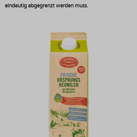
eindeutig abgegrenzt werden muss.