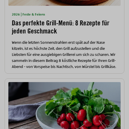
2026 | Feste & Feiern
Das perfekte Grill-Menü: 8 Rezepte für
jeden Geschmack
Wenn die letzten Sonnenstrahlen erst spät auf der Nase
kitzeln, ist es höchste Zeit, den Grill aufzustellen und die
Liebsten für eine ausgiebigen Grillerei um sich zu scharen. Wir
sammeln in diesem Beitrag 8 köstliche Rezepte für Ihren Grill-
Abend - von Vorspeise bis Nachtisch, von Würstel bis Grillkäse.