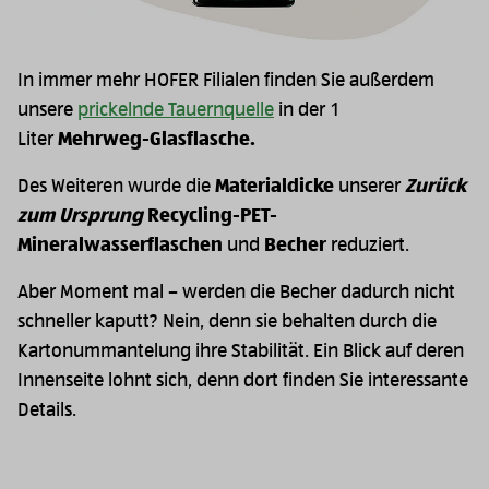
In immer mehr HOFER Filialen finden Sie außerdem
unsere
prickelnde Tauernquelle
in der 1
Liter
Mehrweg-Glasflasche.
Des Weiteren wurde die
Materialdicke
unserer
Zurück
zum Ursprung
Recycling-PET-
Mineralwasserflaschen
und
Becher
reduziert.
Aber Moment mal – werden die Becher dadurch nicht
schneller kaputt? Nein, denn sie behalten durch die
Kartonummantelung ihre Stabilität. Ein Blick auf deren
Innenseite lohnt sich, denn dort finden Sie interessante
Details.