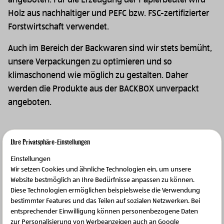
Holz aus nachhaltiger und PEFC bzw. FSC-zertifizierter
Forstwirtschaft verwendet.
Auch im Bereich der Backwaren sind wir stets bemüht,
unsere Verpackungen zu optimieren und so
klimaschonend wie möglich zu gestalten. Daher
werden die Produkte aus der BACKBOX unverpackt
angeboten.
Ihre Privatsphäre-Einstellungen
Image
Einstellungen
Wir setzen Cookies und ähnliche Technologien ein, um unsere
Website bestmöglich an Ihre Bedürfnisse anpassen zu können.
Diese Technologien ermöglichen beispielsweise die Verwendung
bestimmter Features und das Teilen auf sozialen Netzwerken. Bei
entsprechender Einwilligung können personenbezogene Daten
zur Personalisierung von Werbeanzeigen auch an Google