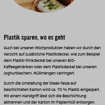
Plastik sparen, wo es geht
Auch bei unseren Milchprodukten haben wir durch den
Verzicht auf zusätzliche Plastikdeckel, wie zum Beispiel
dem Plastik-Trinkdeckel bei unseren BIO-
Kaffeegetränken oder dem Plastikdeckel bei unseren
Joghurtbechern, Müllmengen verringert.
Durch die Umstellung der Steak-Tasse auf
beschichteten Karton wird ca. 70 % Plastik eingespart.
Mit einem Handgriff lässt sich die Beschichtung
abtrennen und der Karton im Papiermüll entsorgen.