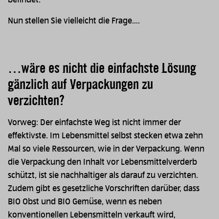
Nun stellen Sie vielleicht die Frage….
…wäre es nicht die einfachste Lösung
gänzlich auf Verpackungen zu
verzichten?
Vorweg: Der einfachste Weg ist nicht immer der
effektivste. Im Lebensmittel selbst stecken etwa zehn
Mal so viele Ressourcen, wie in der Verpackung. Wenn
die Verpackung den Inhalt vor Lebensmittelverderb
schützt, ist sie nachhaltiger als darauf zu verzichten.
Zudem gibt es gesetzliche Vorschriften darüber, dass
BIO Obst und BIO Gemüse, wenn es neben
konventionellen Lebensmitteln verkauft wird,