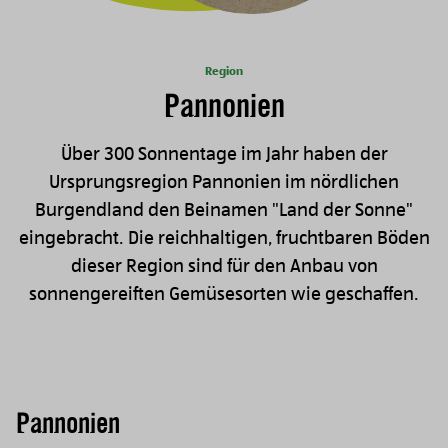
Region
Pannonien
Über 300 Sonnentage im Jahr haben der
Ursprungsregion Pannonien im nördlichen
Burgendland den Beinamen "Land der Sonne"
eingebracht. Die reichhaltigen, fruchtbaren Böden
dieser Region sind für den Anbau von
sonnengereiften Gemüsesorten wie geschaffen.
Pannonien