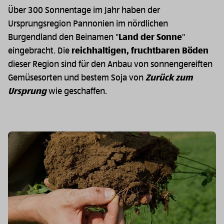
Über 300 Sonnentage im Jahr haben der
Ursprungsregion Pannonien im nördlichen
Burgendland den Beinamen "
Land der Sonne
"
eingebracht. Die
reichhaltigen, fruchtbaren Böden
dieser Region sind für den Anbau von sonnengereiften
Gemüsesorten und bestem Soja von
Zurück zum
Ursprung
wie geschaffen.