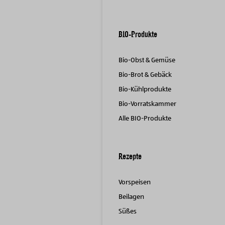
BIO-Produkte
Bio-Obst & Gemüse
Bio-Brot & Gebäck
Bio-Kühlprodukte
Bio-Vorratskammer
Alle BIO-Produkte
Rezepte
Vorspeisen
Beilagen
Süßes